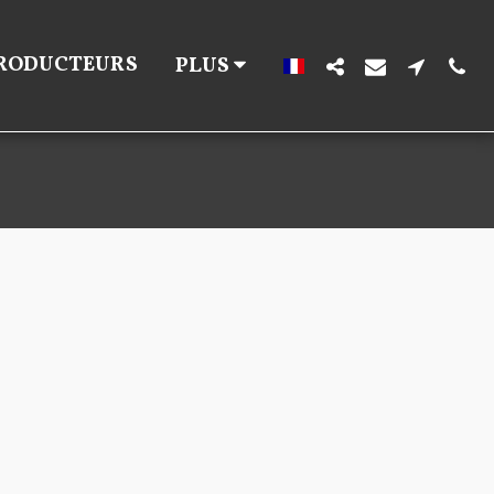
RODUCTEURS
PLUS