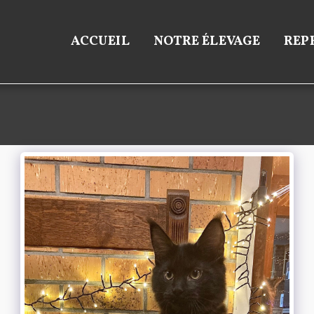
ACCUEIL
NOTRE ÉLEVAGE
REP