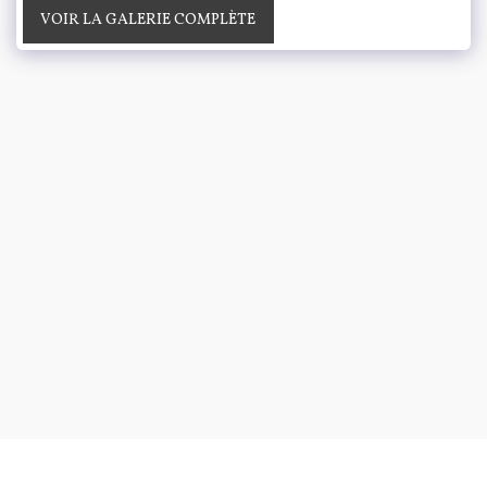
VOIR LA GALERIE COMPLÈTE