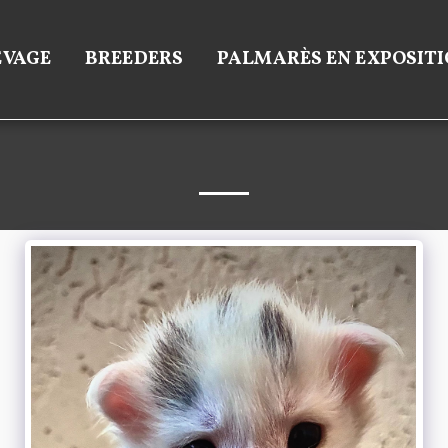
EVAGE
BREEDERS
PALMARÈS EN EXPOSITI