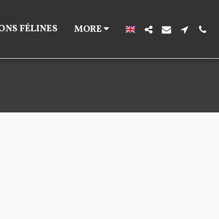
ONS FÉLINES
MORE