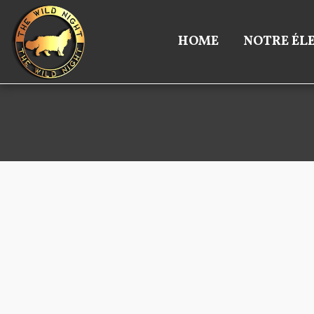
HOME
NOTRE ÉL