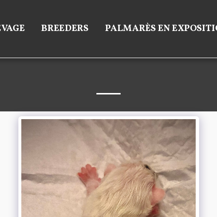
EVAGE
BREEDERS
PALMARÈS EN EXPOSITI