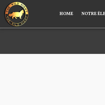
HOME
NOTRE ÉL