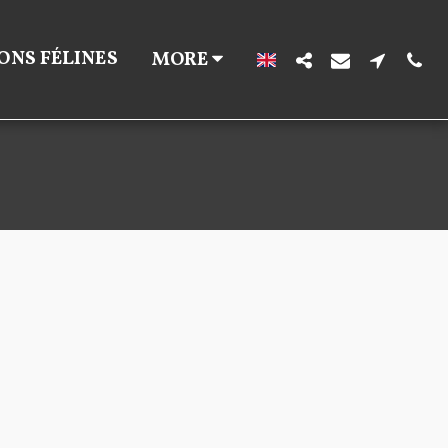
ONS FÉLINES
MORE